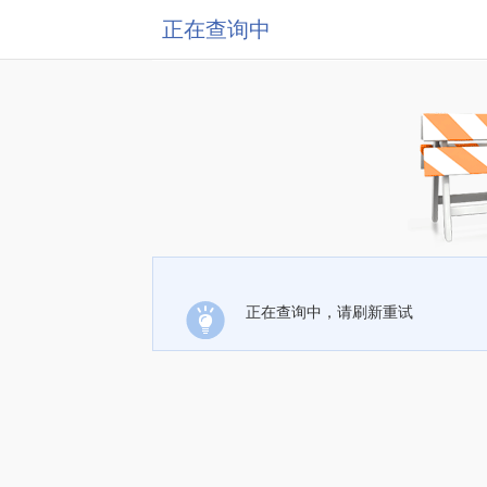
正在查询中
正在查询中，请刷新重试