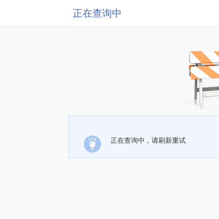
正在查询中
正在查询中，请刷新重试