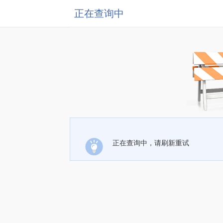
正在查询中
正在查询中，请刷新重试