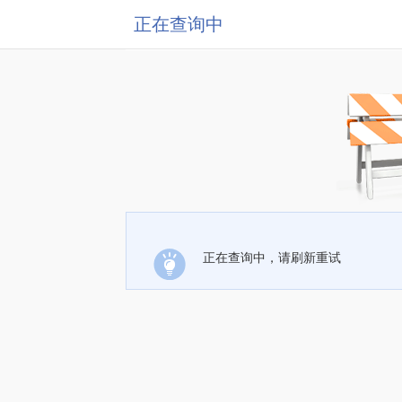
正在查询中
正在查询中，请刷新重试